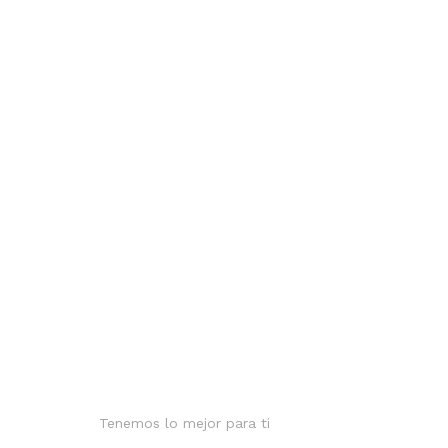
Tenemos lo mejor para ti