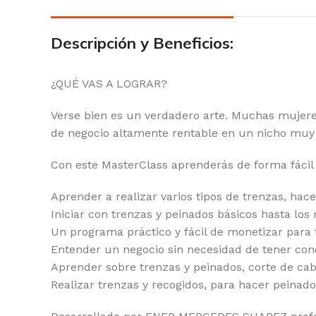
Descripción y Beneficios:
¿QUÉ VAS A LOGRAR?
Verse bien es un verdadero arte. Muchas mujere
de negocio altamente rentable en un nicho muy
Con este MasterClass aprenderás de forma fácil
Aprender a realizar varios tipos de trenzas, hac
Iniciar con trenzas y peinados básicos hasta lo
Un programa práctico y fácil de monetizar para t
Entender un negocio sin necesidad de tener con
Aprender sobre trenzas y peinados, corte de ca
Realizar trenzas y recogidos, para hacer peinado