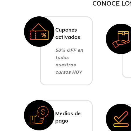
CONOCE LO
Cupones
activados
50% OFF en
todos
nuestros
cursos HOY
Medios de
pago