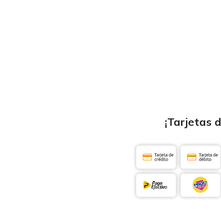
¡Tarjetas 