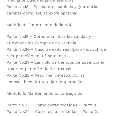
mediante búsquedas de esencias.
Parte No.18 – Paseadores caninos y guarderías
caninas como ayuda extra opcional.
Módulo 4. Tratamiento de la ASP
Parte No.19 – Cómo planificar las salidas y
aumentar los tiempos de ausencia.
Parte No.20 – Caso de éxito real (pero inusual) de
recuperación en 3 * semanas.
Parte No.21 – Ejemplo de tiempos de ausencia en
una recuperación de 8 semanas.
Parte No.22 – Resumen de estructuras
aconsejables durante la recuperación.
Módulo 5. Manteniendo lo conseguido.
Parte No.23 – Cómo evitar recaídas – Parte 1.
Parte No.24 – Cómo evitar recaídas – Parte 2.