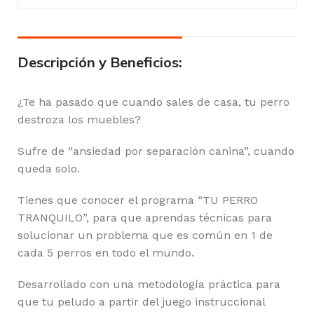
Descripción y Beneficios:
¿Te ha pasado que cuando sales de casa, tu perro
destroza los muebles?
Sufre de “ansiedad por separación canina”, cuando
queda solo.
Tienes que conocer el programa “TU PERRO
TRANQUILO”, para que aprendas técnicas para
solucionar un problema que es común en 1 de
cada 5 perros en todo el mundo.
Desarrollado con una metodología práctica para
que tu peludo a partir del juego instruccional