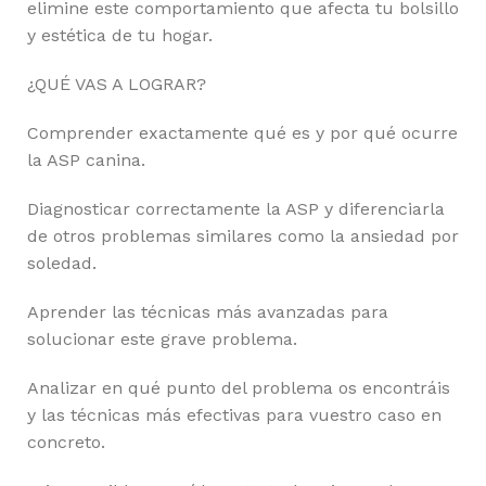
elimine este comportamiento que afecta tu bolsillo
y estética de tu hogar.
¿QUÉ VAS A LOGRAR?
Comprender exactamente qué es y por qué ocurre
la ASP canina.
Diagnosticar correctamente la ASP y diferenciarla
de otros problemas similares como la ansiedad por
soledad.
Aprender las técnicas más avanzadas para
solucionar este grave problema.
Analizar en qué punto del problema os encontráis
y las técnicas más efectivas para vuestro caso en
concreto.