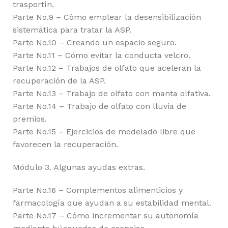
trasportín.
Parte No.9 – Cómo emplear la desensibilización
sistemática para tratar la ASP.
Parte No.10 – Creando un espacio seguro.
Parte No.11 – Cómo evitar la conducta velcro.
Parte No.12 – Trabajos de olfato que aceleran la
recuperación de la ASP.
Parte No.13 – Trabajo de olfato con manta olfativa.
Parte No.14 – Trabajo de olfato con lluvia de
premios.
Parte No.15 – Ejercicios de modelado libre que
favorecen la recuperación.
Módulo 3. Algunas ayudas extras.
Parte No.16 – Complementos alimenticios y
farmacología que ayudan a su estabilidad mental.
Parte No.17 – Cómo incrementar su autonomía