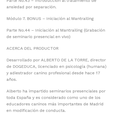
Parte No.43 – Introducción al tratamiento de
ansiedad por separación.
Módulo 7. BONUS – Iniciación al Mantrailing
Parte No.44 – Iniciación al Mantrailing (Grabación
de seminario presencial en vivo)
ACERCA DEL PRODUCTOR
Desarrollado por ALBERTO DE LA TORRE, director
de DOGEDUCA, licenciado en psicología (humana)
y adiestrador canino profesional desde hace 17
años.
Alberto ha impartido seminarios presenciales por
toda España y es considerado como uno de los
educadores caninos más importantes de Madrid
en modificación de conducta.