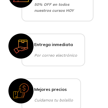
50% OFF en todos
nuestros cursos HOY
Entrega inmediata
Por correo electrónico
Mejores precios
Cuidamos tu bolsillo