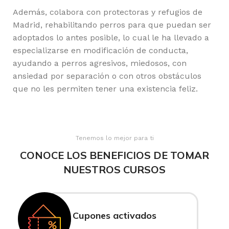
Además, colabora con protectoras y refugios de
Madrid, rehabilitando perros para que puedan ser
adoptados lo antes posible, lo cual le ha llevado a
especializarse en modificación de conducta,
ayudando a perros agresivos, miedosos, con
ansiedad por separación o con otros obstáculos
que no les permiten tener una existencia feliz.
Tenemos lo mejor para ti
CONOCE LOS BENEFICIOS DE TOMAR
NUESTROS CURSOS
Cupones activados