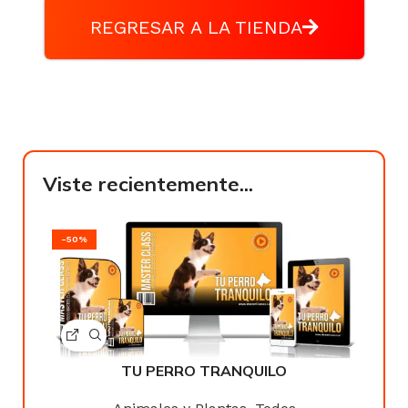
REGRESAR A LA TIENDA
Viste recientemente...
-50%
TU PERRO TRANQUILO