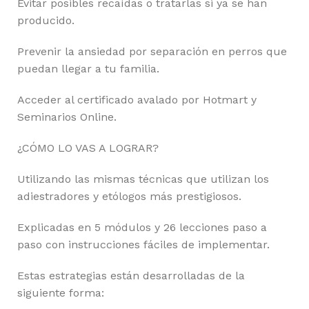
Evitar posibles recaídas o tratarlas si ya se han
producido.
Prevenir la ansiedad por separación en perros que
puedan llegar a tu familia.
Acceder al certificado avalado por Hotmart y
Seminarios Online.
¿CÓMO LO VAS A LOGRAR?
Utilizando las mismas técnicas que utilizan los
adiestradores y etólogos más prestigiosos.
Explicadas en 5 módulos y 26 lecciones paso a
paso con instrucciones fáciles de implementar.
Estas estrategias están desarrolladas de la
siguiente forma: