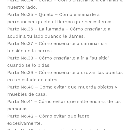
nuestro lado.
Parte No.35 – Quieto – Cómo enseñarle a
permanecer quieto el tiempo que necesitemos.
Parte No.36 – La llamada – Cómo enseñarle a
acudir a tu lado cuando le llames.
Parte No.37 – Cómo enseñarle a caminar sin
tensión en la correa.
Parte No.38 – Cómo enseñarle a ir a “su sitio”
cuando se lo pidas.
Parte No.39 – Cómo enseñarle a cruzar las puertas
en un estado de calma.
Parte No.40 – Cómo evitar que muerda objetos y
muebles de casa.
Parte No.41 – Cómo evitar que salte encima de las
personas.
Parte No.42 – Cómo evitar que ladre
excesivamente.