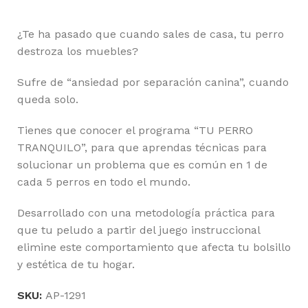
¿Te ha pasado que cuando sales de casa, tu perro
destroza los muebles?
Sufre de “ansiedad por separación canina”, cuando
queda solo.
Tienes que conocer el programa “TU PERRO
TRANQUILO”, para que aprendas técnicas para
solucionar un problema que es común en 1 de
cada 5 perros en todo el mundo.
Desarrollado con una metodología práctica para
que tu peludo a partir del juego instruccional
elimine este comportamiento que afecta tu bolsillo
y estética de tu hogar.
SKU:
AP-1291