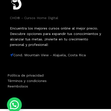
CHD® - Cursos Home Digital
Encuentra los mejores cursos online al mejor precio.
Descubre opciones para expandir tus conocimientos y
alcanzar tus metas. ¡Invierte en tu crecimiento
personal y profesional!
Cond. Mountain View - Alajuela, Costa Rica
Política de privacidad
Términos y condiciones
Reembolsos