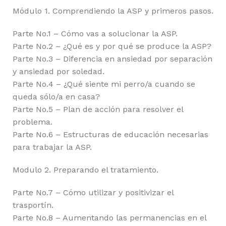
Módulo 1. Comprendiendo la ASP y primeros pasos.
Parte No.1 – Cómo vas a solucionar la ASP.
Parte No.2 – ¿Qué es y por qué se produce la ASP?
Parte No.3 – Diferencia en ansiedad por separación
y ansiedad por soledad.
Parte No.4 – ¿Qué siente mi perro/a cuando se
queda sólo/a en casa?
Parte No.5 – Plan de acción para resolver el
problema.
Parte No.6 – Estructuras de educación necesarias
para trabajar la ASP.
Modulo 2. Preparando el tratamiento.
Parte No.7 – Cómo utilizar y positivizar el
trasportín.
Parte No.8 – Aumentando las permanencias en el