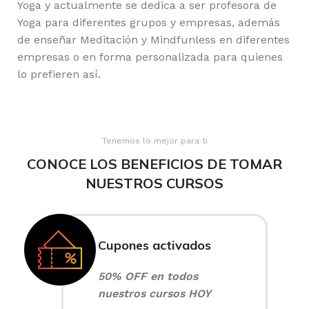
Yoga y actualmente se dedica a ser profesora de
Yoga para diferentes grupos y empresas, además
de enseñar Meditación y Mindfunless en diferentes
empresas o en forma personalizada para quienes
lo prefieren así.
Tenemos lo mejor para ti
CONOCE LOS BENEFICIOS DE TOMAR
NUESTROS CURSOS
Cupones activados
50% OFF en todos
nuestros cursos HOY