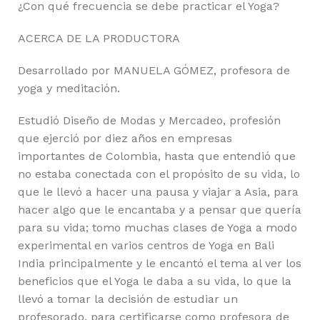
¿Con qué frecuencia se debe practicar el Yoga?
ACERCA DE LA PRODUCTORA
Desarrollado por MANUELA GÓMEZ, profesora de
yoga y meditación.
Estudió Diseño de Modas y Mercadeo, profesión
que ejerció por diez años en empresas
importantes de Colombia, hasta que entendió que
no estaba conectada con el propósito de su vida, lo
que le llevó a hacer una pausa y viajar a Asia, para
hacer algo que le encantaba y a pensar que quería
para su vida; tomo muchas clases de Yoga a modo
experimental en varios centros de Yoga en Bali
India principalmente y le encantó el tema al ver los
beneficios que el Yoga le daba a su vida, lo que la
llevó a tomar la decisión de estudiar un
profesorado, para certificarse como profesora de