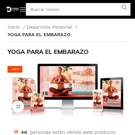
Inicio
Desarrollo Personal
YOGA PARA EL EMBARAZO
YOGA PARA EL EMBARAZO
-50%
Click para agrandar
46
personas están viendo este producto