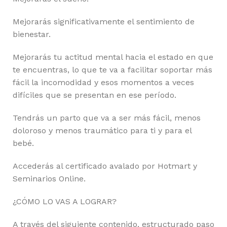
Mejorarás significativamente el sentimiento de
bienestar.
Mejorarás tu actitud mental hacia el estado en que
te encuentras, lo que te va a facilitar soportar más
fácil la incomodidad y esos momentos a veces
difíciles que se presentan en ese período.
Tendrás un parto que va a ser más fácil, menos
doloroso y menos traumático para ti y para el
bebé.
Accederás al certificado avalado por Hotmart y
Seminarios Online.
¿CÓMO LO VAS A LOGRAR?
A través del siguiente contenido, estructurado paso