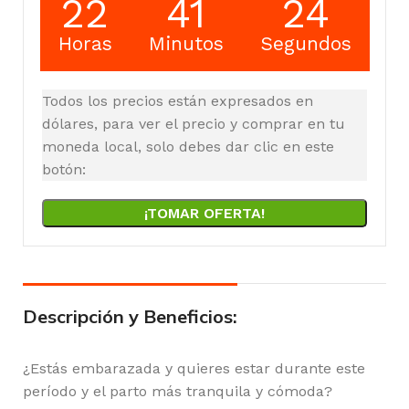
22
41
24
Horas
Minutos
Segundos
Todos los precios están expresados en
dólares, para ver el precio y comprar en tu
moneda local, solo debes dar clic en este
botón:
¡TOMAR OFERTA!
Descripción y Beneficios:
¿Estás embarazada y quieres estar durante este
período y el parto más tranquila y cómoda?