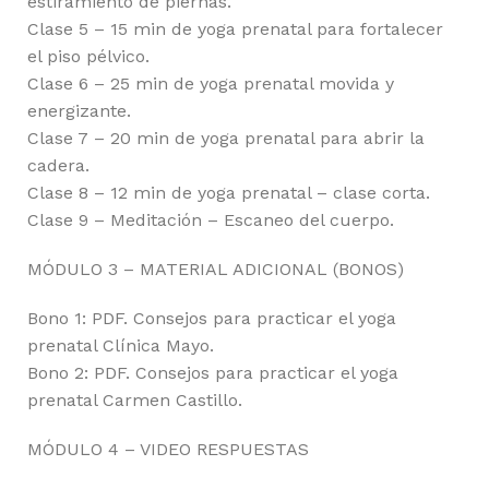
estiramiento de piernas.
Clase 5 – 15 min de yoga prenatal para fortalecer
el piso pélvico.
Clase 6 – 25 min de yoga prenatal movida y
energizante.
Clase 7 – 20 min de yoga prenatal para abrir la
cadera.
Clase 8 – 12 min de yoga prenatal – clase corta.
Clase 9 – Meditación – Escaneo del cuerpo.
MÓDULO 3 – MATERIAL ADICIONAL (BONOS)
Bono 1: PDF. Consejos para practicar el yoga
prenatal Clínica Mayo.
Bono 2: PDF. Consejos para practicar el yoga
prenatal Carmen Castillo.
MÓDULO 4 – VIDEO RESPUESTAS