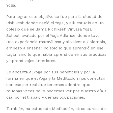
Yoga.
Para lograr este objetivo se fue para la ciudad de
Rishikesh donde nació el Yoga, y allí estudio en un
colegio que se llama Richikesh Vinyasa Yoga
School, avalado por el Yoga Alliance, donde tuvo
una experiencia maravillosa y al volver a Colombia,
empezó a enseñar no solo lo que aprendió en ese
lugar, sino lo que había aprendido en sus prácticas
y aprendizajes anteriores.
Le encanta el Yoga por sus beneficios y por la
forma en que el Yoga y la Meditación nos conectan
con ese ser real que tenemos adentro, que
muchas veces no lo podemos ver por nuestro día a
día, por el trabajo y demás ocupaciones.
También, ha estudiado Meditación, otros cursos de