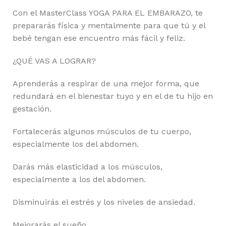
Con el MasterClass YOGA PARA EL EMBARAZO, te
prepararás física y mentalmente para que tú y el
bebé tengan ese encuentro más fácil y feliz.
¿QUÉ VAS A LOGRAR?
Aprenderás a respirar de una mejor forma, que
redundará en el bienestar tuyo y en el de tu hijo en
gestación.
Fortalecerás algunos músculos de tu cuerpo,
especialmente los del abdomen.
Darás más elasticidad a los músculos,
especialmente a los del abdomen.
Disminuirás el estrés y los niveles de ansiedad.
Mejorarás el sueño.