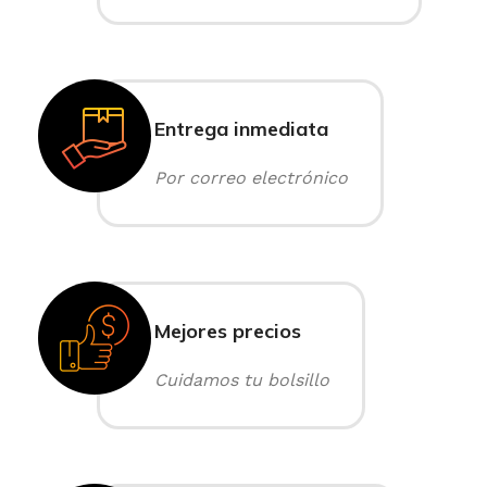
Entrega inmediata
Por correo electrónico
Mejores precios
Cuidamos tu bolsillo