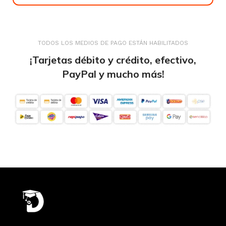
TODOS LOS MEDIOS DE PAGO ESTÁN HABILITADOS
¡Tarjetas débito y crédito, efectivo,
PayPal y mucho más!