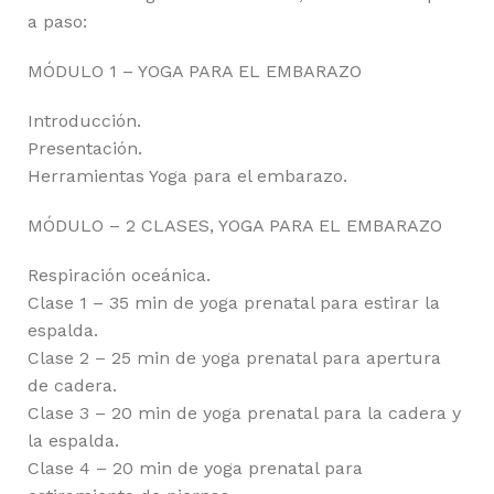
a paso:
MÓDULO 1 – YOGA PARA EL EMBARAZO
Introducción.
Presentación.
Herramientas Yoga para el embarazo.
MÓDULO – 2 CLASES, YOGA PARA EL EMBARAZO
Respiración oceánica.
Clase 1 – 35 min de yoga prenatal para estirar la
espalda.
Clase 2 – 25 min de yoga prenatal para apertura
de cadera.
Clase 3 – 20 min de yoga prenatal para la cadera y
la espalda.
Clase 4 – 20 min de yoga prenatal para