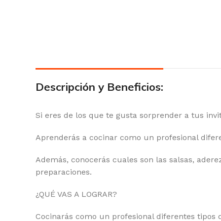
Descripción y Beneficios:
Si eres de los que te gusta sorprender a tus in
Aprenderás a cocinar como un profesional difere
Además, conocerás cuales son las salsas, adere
preparaciones.
¿QUÉ VAS A LOGRAR?
Cocinarás como un profesional diferentes tipos 