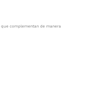
 y que complementan de manera