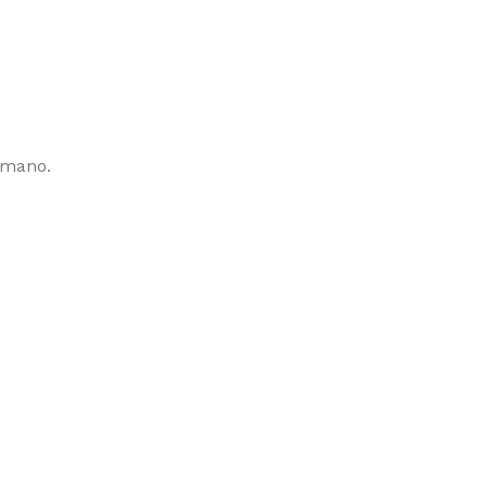
 mano.