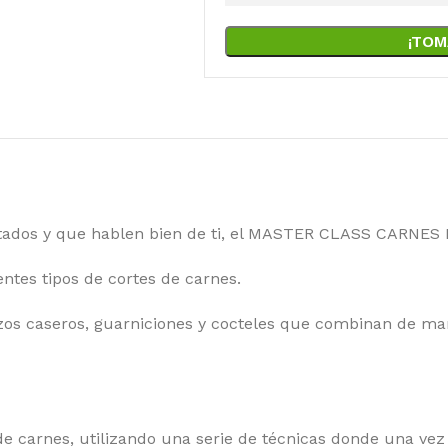
¡TOM
vitados y que hablen bien de ti, el MASTER CLASS CARNES 
ntes tipos de cortes de carnes.
zos caseros, guarniciones y cocteles que combinan de ma
de carnes, utilizando una serie de técnicas donde una vez