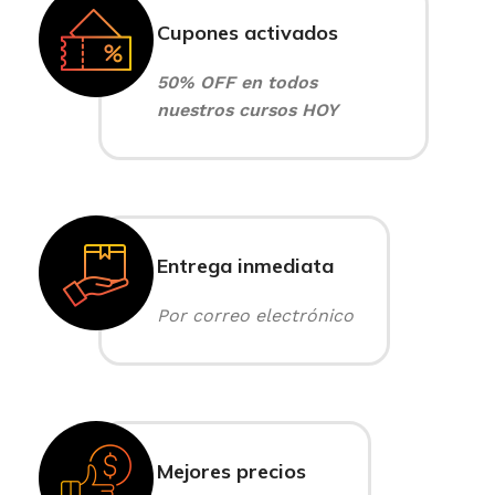
Cupones activados
50% OFF en todos
nuestros cursos HOY
Entrega inmediata
Por correo electrónico
Mejores precios