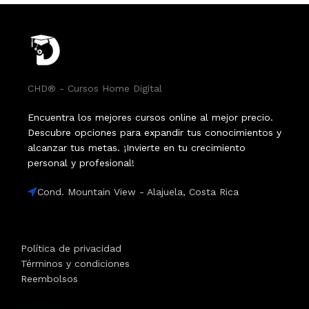
CHD® - Cursos Home Digital
Encuentra los mejores cursos online al mejor precio.
Descubre opciones para expandir tus conocimientos y
alcanzar tus metas. ¡Invierte en tu crecimiento
personal y profesional!
Cond. Mountain View - Alajuela, Costa Rica
Política de privacidad
Términos y condiciones
Reembolsos