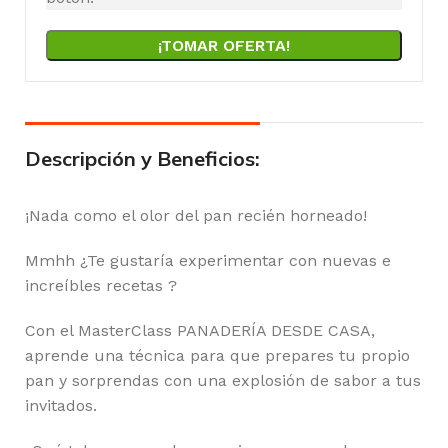
¡TOMAR OFERTA!
Descripción y Beneficios:
¡Nada como el olor del pan recién horneado!
Mmhh ¿Te gustaría experimentar con nuevas e
increíbles recetas ?
Con el MasterClass PANADERÍA DESDE CASA,
aprende una técnica para que prepares tu propio
pan y sorprendas con una explosión de sabor a tus
invitados.