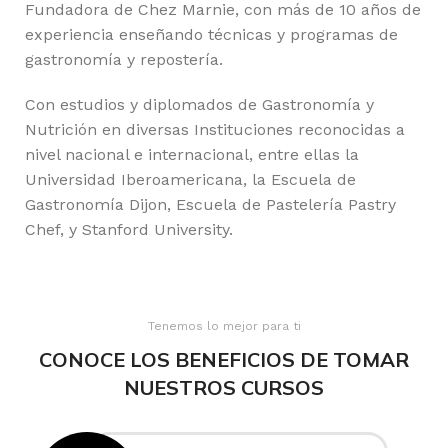
Fundadora de Chez Marnie, con más de 10 años de
experiencia enseñando técnicas y programas de
gastronomía y repostería.
Con estudios y diplomados de Gastronomía y
Nutrición en diversas Instituciones reconocidas a
nivel nacional e internacional, entre ellas la
Universidad Iberoamericana, la Escuela de
Gastronomía Dijon, Escuela de Pastelería Pastry
Chef, y Stanford University.
Tenemos lo mejor para ti
CONOCE LOS BENEFICIOS DE TOMAR
NUESTROS CURSOS