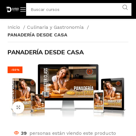
Inicio
Culinaria y Gastronomía
PANADERÍA DESDE CASA
PANADERÍA DESDE CASA
-50%
Click para agrandar
39
personas están viendo este producto