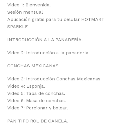
Video 1: Bienvenida.
Sesión mensual
Aplicación gratis para tu celular HOTMART
SPARKLE
INTRODUCCIÓN A LA PANADERÍA.
Video 2: Introducción a la panadería.
CONCHAS MEXICANAS.
Video 3: Introducción Conchas Mexicanas.
Video 4: Esponja.
Video 5: Tapa de conchas.
Video 6: Masa de conchas.
Video 7: Porcionar y bolear.
PAN TIPO ROL DE CANELA.