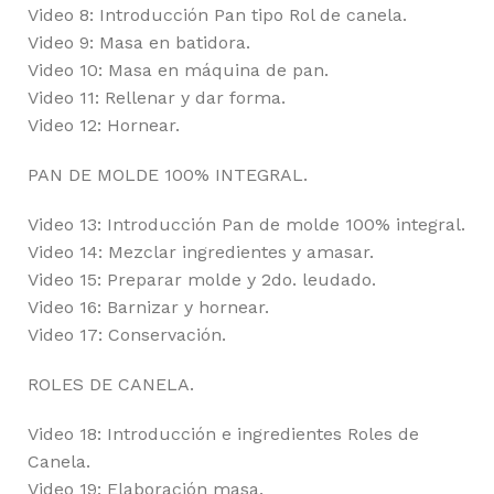
Video 8: Introducción Pan tipo Rol de canela.
Video 9: Masa en batidora.
Video 10: Masa en máquina de pan.
Video 11: Rellenar y dar forma.
Video 12: Hornear.
PAN DE MOLDE 100% INTEGRAL.
Video 13: Introducción Pan de molde 100% integral.
Video 14: Mezclar ingredientes y amasar.
Video 15: Preparar molde y 2do. leudado.
Video 16: Barnizar y hornear.
Video 17: Conservación.
ROLES DE CANELA.
Video 18: Introducción e ingredientes Roles de
Canela.
Video 19: Elaboración masa.