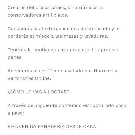
Crearás deliciosos panes, sin químicos ni
conservadores artificiales.
Conocerás las texturas ideales del amasado y le
perderás el miedo a las masas y levaduras.
Tendrás la confianza para preparar tus propios
panes.
Accederás al certificado avalado por Hotmart y
Seminarios Online.
¿CÓMO LO VAS A LOGRAR?
A través del siguiente contenido estructurado paso
a paso:
BIENVENIDA PANADERÍA DESDE CASA