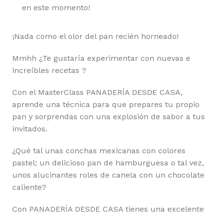
en este momento!
¡Nada como el olor del pan recién horneado!
Mmhh ¿Te gustaría experimentar con nuevas e
increíbles recetas ?
Con el MasterClass PANADERÍA DESDE CASA,
aprende una técnica para que prepares tu propio
pan y sorprendas con una explosión de sabor a tus
invitados.
¿Qué tal unas conchas mexicanas con colores
pastel; un delicioso pan de hamburguesa o tal vez,
unos alucinantes roles de canela con un chocolate
caliente?
Con PANADERÍA DESDE CASA tienes una excelente