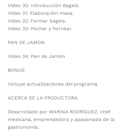
Video 30: Introducción Bagels.
Video 31: Elaboración masa.
Video 32: Formar bagels.
Video 33: Pochar y hornear.
PAN DE JAMÓN
Video 34: Pan de Jamón
BONUS
Incluye actualizaciones del programa
ACERCA DE LA PRODUCTORA
Desarrollado por MARINA RODRÍGUEZ, chef
mexicana, emprendedora y apasionada de la
gastronomía.