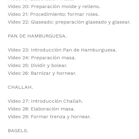
Video 20: Preparación molde y relleno.
Video 21: Procedimiento: formar roles.
Video 22: Glaseado: preparación glaseado y glasear.
PAN DE HAMBURGUESA.
Video 23: Introducción Pan de Hamburguesa.
Video 24: Preparación masa.
Video 25: Dividir y bolear.
Video 26: Barnizar y hornear.
CHALLAH.
Video 27: Introducción Challah.
Video 28: Elaboración masa.
Video 29: Formar trenza y hornear.
BAGELS.