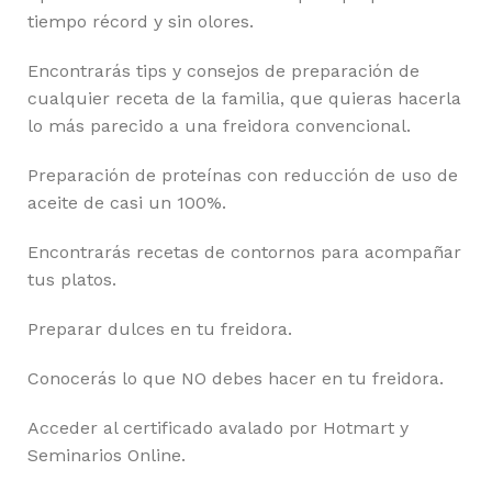
tiempo récord y sin olores.
Encontrarás tips y consejos de preparación de
cualquier receta de la familia, que quieras hacerla
lo más parecido a una freidora convencional.
Preparación de proteínas con reducción de uso de
aceite de casi un 100%.
Encontrarás recetas de contornos para acompañar
tus platos.
Preparar dulces en tu freidora.
Conocerás lo que NO debes hacer en tu freidora.
Acceder al certificado avalado por Hotmart y
Seminarios Online.