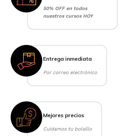
50% OFF en todos
nuestros cursos HOY
Entrega inmediata
Por correo electrónico
Mejores precios
Cuidamos tu bolsillo