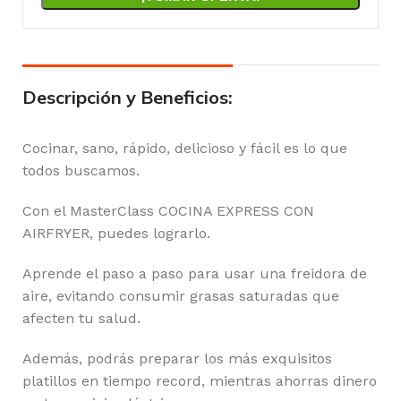
Descripción y Beneficios:
Cocinar, sano, rápido, delicioso y fácil es lo que
todos buscamos.
Con el MasterClass COCINA EXPRESS CON
AIRFRYER, puedes lograrlo.
Aprende el paso a paso para usar una freidora de
aire, evitando consumir grasas saturadas que
afecten tu salud.
Además, podrás preparar los más exquisitos
platillos en tiempo record, mientras ahorras dinero