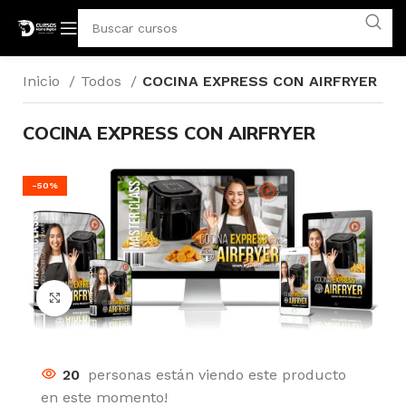
Inicio
Todos
COCINA EXPRESS CON AIRFRYER
COCINA EXPRESS CON AIRFRYER
-50%
Click para agrandar
20
personas están viendo este producto
en este momento!