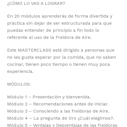
¿CÓMO LO VAS A LOGRAR?
En 20 módulos aprenderás de forma divertida y
práctica sin dejar de ser estructurada para que
puedas entender de principio a fin todo lo
referente al uso de la Freidora de Aire.
Este MASTERCLASS está dirigido a personas que
no les gusta esperar por la comida, que no saben
cocinar, tienen poco tiempo o tienen muy poca
experiencia.
MÓDULOS:
Módulo 1 – Presentación y bienvenida.
Módulo 2 – Recomendaciones antes de iniciar.
Módulo 3 – Conociendo a las freidoras de Aire.
Módulo 4 – La pregunta de Oro ¿Cuál elegimos?.
Módulo 5 – Ventajas y Desventajas de las freidoras