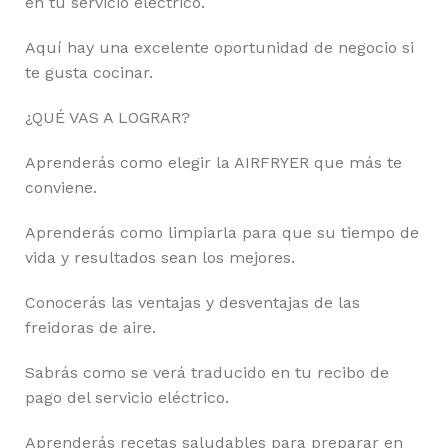
en tu servicio eléctrico.
Aquí hay una excelente oportunidad de negocio si
te gusta cocinar.
¿QUÉ VAS A LOGRAR?
Aprenderás como elegir la AIRFRYER que más te
conviene.
Aprenderás como limpiarla para que su tiempo de
vida y resultados sean los mejores.
Conocerás las ventajas y desventajas de las
freidoras de aire.
Sabrás como se verá traducido en tu recibo de
pago del servicio eléctrico.
Aprenderás recetas saludables para preparar en