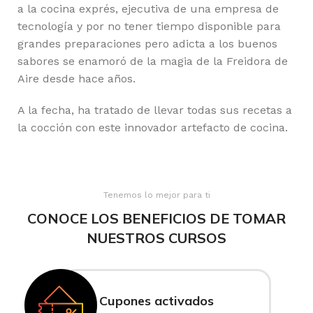
a la cocina exprés, ejecutiva de una empresa de
tecnología y por no tener tiempo disponible para
grandes preparaciones pero adicta a los buenos
sabores se enamoró de la magia de la Freidora de
Aire desde hace años.
A la fecha, ha tratado de llevar todas sus recetas a
la cocción con este innovador artefacto de cocina.
Tenemos lo mejor para ti
CONOCE LOS BENEFICIOS DE TOMAR
NUESTROS CURSOS
Cupones activados