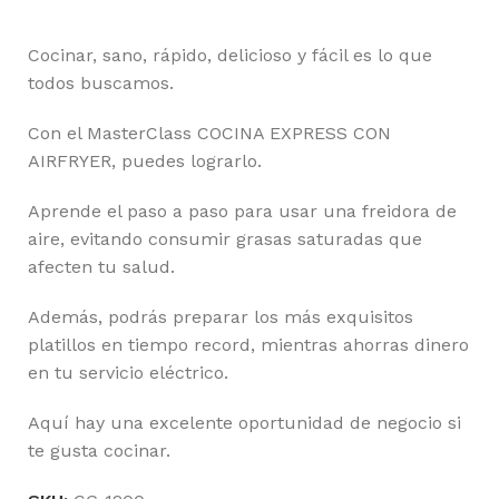
Cocinar, sano, rápido, delicioso y fácil es lo que
todos buscamos.
Con el MasterClass COCINA EXPRESS CON
AIRFRYER, puedes lograrlo.
Aprende el paso a paso para usar una freidora de
aire, evitando consumir grasas saturadas que
afecten tu salud.
Además, podrás preparar los más exquisitos
platillos en tiempo record, mientras ahorras dinero
en tu servicio eléctrico.
Aquí hay una excelente oportunidad de negocio si
te gusta cocinar.