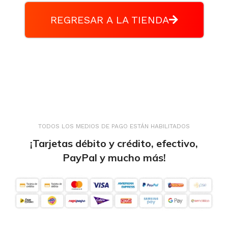
REGRESAR A LA TIENDA
TODOS LOS MEDIOS DE PAGO ESTÁN HABILITADOS
¡Tarjetas débito y crédito, efectivo,
PayPal y mucho más!