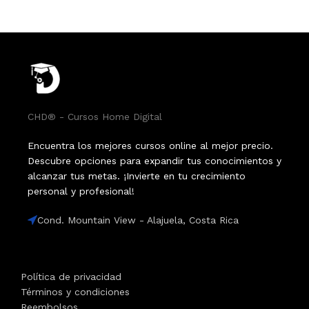
CHD® - Cursos Home Digital
Encuentra los mejores cursos online al mejor precio.
Descubre opciones para expandir tus conocimientos y
alcanzar tus metas. ¡Invierte en tu crecimiento
personal y profesional!
Cond. Mountain View - Alajuela, Costa Rica
Política de privacidad
Términos y condiciones
Reembolsos