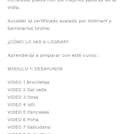
india.
Acceder al certificado avalado por Hotmart y
Seminarios Online.
¿CÓMO LO VAS A LOGRAR?
Aprenderás a preparar con este curso :
MODULO 1: DESAYUNOS
VIDEO 1 Brochetas
VIDEO 2 Dal vada
VIDEO 3 Dosa
VIDEO 4 Idli
VIDEO 5 Pancakes
VIDEO 6 Poha
VIDEO 7 Sabudana