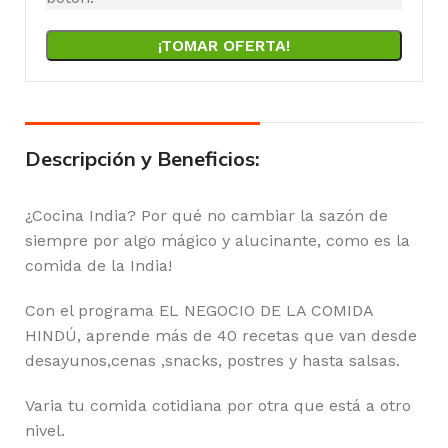
¡TOMAR OFERTA!
Descripción y Beneficios:
¿Cocina India? Por qué no cambiar la sazón de
siempre por algo mágico y alucinante, como es la
comida de la India!
Con el programa EL NEGOCIO DE LA COMIDA
HINDÚ, aprende más de 40 recetas que van desde
desayunos,cenas ,snacks, postres y hasta salsas.
Varia tu comida cotidiana por otra que está a otro
nivel.