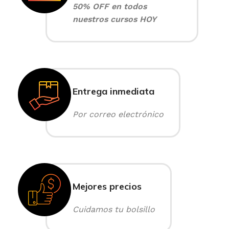
50% OFF en todos
nuestros cursos HOY
Entrega inmediata
Por correo electrónico
Mejores precios
Cuidamos tu bolsillo