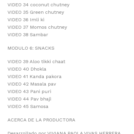
VIDEO 34 coconut chutney
VIDEO 35 Green chutney
VIDEO 36 Imli ki
VIDEO 37 Momos chutney
VIDEO 38 Sambar
MODULO 6: SNACKS
VIDEO 39 Aloo tikki chaat
VIDEO 40 Dhokla
VIDEO 41 Kanda pakora
VIDEO 42 Masala pav
VIDEO 43 Pani puri
VIDEO 44 Pav bhaji
VIDEO 45 Samosa
ACERCA DE LA PRODUCTORA
Desarrollado por VIVIANA PAOLA VIVAS HERRERA,