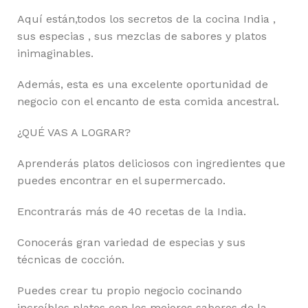
Aquí están,todos los secretos de la cocina India ,
sus especias , sus mezclas de sabores y platos
inimaginables.
Además, esta es una excelente oportunidad de
negocio con el encanto de esta comida ancestral.
¿QUÉ VAS A LOGRAR?
Aprenderás platos deliciosos con ingredientes que
puedes encontrar en el supermercado.
Encontrarás más de 40 recetas de la India.
Conocerás gran variedad de especias y sus
técnicas de cocción.
Puedes crear tu propio negocio cocinando
increíbles platos con los mejores sabores de la