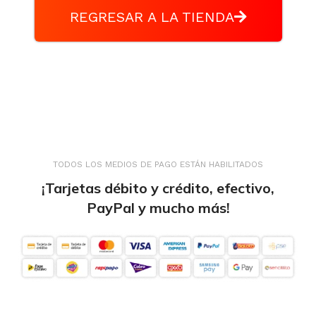
REGRESAR A LA TIENDA
TODOS LOS MEDIOS DE PAGO ESTÁN HABILITADOS
¡Tarjetas débito y crédito, efectivo,
PayPal y mucho más!