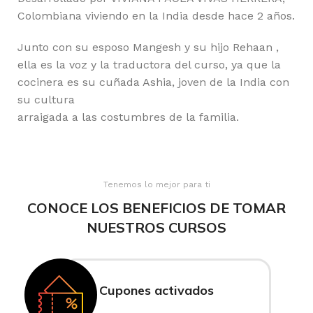
Colombiana viviendo en la India desde hace 2 años.
Junto con su esposo Mangesh y su hijo Rehaan ,
ella es la voz y la traductora del curso, ya que la
cocinera es su cuñada Ashia, joven de la India con
su cultura
arraigada a las costumbres de la familia.
Tenemos lo mejor para ti
CONOCE LOS BENEFICIOS DE TOMAR
NUESTROS CURSOS
Cupones activados