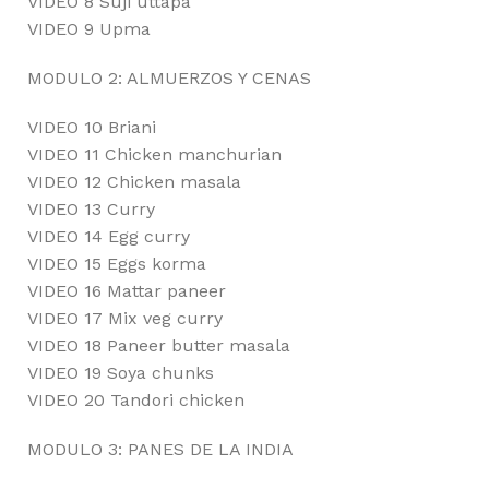
VIDEO 8 Suji uttapa
VIDEO 9 Upma
MODULO 2: ALMUERZOS Y CENAS
VIDEO 10 Briani
VIDEO 11 Chicken manchurian
VIDEO 12 Chicken masala
VIDEO 13 Curry
VIDEO 14 Egg curry
VIDEO 15 Eggs korma
VIDEO 16 Mattar paneer
VIDEO 17 Mix veg curry
VIDEO 18 Paneer butter masala
VIDEO 19 Soya chunks
VIDEO 20 Tandori chicken
MODULO 3: PANES DE LA INDIA