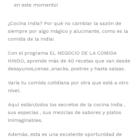
en este momento!
¿Cocina India? Por qué no cambiar la sazón de
siempre por algo mágico y alucinante, como es la
comida de la India!
Con el programa EL NEGOCIO DE LA COMIDA
HINDÚ, aprende más de 40 recetas que van desde
desayunos,cenas ,snacks, postres y hasta salsas.
Varia tu comida cotidiana por otra que está a otro
nivel.
Aquí están,todos los secretos de la cocina India ,
sus especias , sus mezclas de sabores y platos
inimaginables.
Además, esta es una excelente oportunidad de