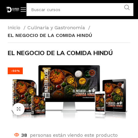
Inicio
Culinaria y Gastronomía
EL NEGOCIO DE LA COMIDA HINDÚ
EL NEGOCIO DE LA COMIDA HINDÚ
-50%
Click para agrandar
38
personas están viendo este producto