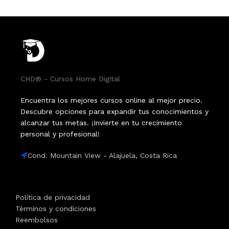
CHD® - Cursos Home Digital
Encuentra los mejores cursos online al mejor precio.
Descubre opciones para expandir tus conocimientos y
alcanzar tus metas. ¡Invierte en tu crecimiento
personal y profesional!
Cond. Mountain View - Alajuela, Costa Rica
Política de privacidad
Términos y condiciones
Reembolsos