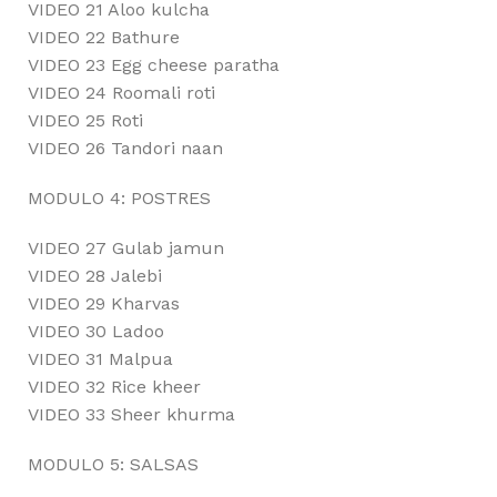
VIDEO 21 Aloo kulcha
VIDEO 22 Bathure
VIDEO 23 Egg cheese paratha
VIDEO 24 Roomali roti
VIDEO 25 Roti
VIDEO 26 Tandori naan
MODULO 4: POSTRES
VIDEO 27 Gulab jamun
VIDEO 28 Jalebi
VIDEO 29 Kharvas
VIDEO 30 Ladoo
VIDEO 31 Malpua
VIDEO 32 Rice kheer
VIDEO 33 Sheer khurma
MODULO 5: SALSAS