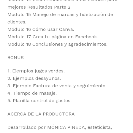
mejores Resultados Parte 2.
Módulo 15 Manejo de marcas y fidelización de
clientes.
Módulo 16 Cómo usar Canva.
Módulo 17 Crea tu página en Facebook.
Módulo 18 Conclusiones y agradecimientos.
BONUS
1. Ejemplos jugos verdes.
2. Ejemplos desayunos.
3. Ejemplo Factura de venta y seguimiento.
4. Tiempo de masaje.
5. Planilla control de gastos.
ACERCA DE LA PRODUCTORA
Desarrollado por MÓNICA PINEDA, esteticista,