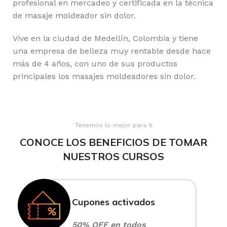
profesional en mercadeo y certificada en la técnica
de masaje moldeador sin dolor.
Vive en la ciudad de Medellín, Colombia y tiene
una empresa de belleza muy rentable desde hace
más de 4 años, con uno de sus productos
principales los masajes moldeadores sin dolor.
Tenemos lo mejor para ti
CONOCE LOS BENEFICIOS DE TOMAR
NUESTROS CURSOS
Cupones activados
50% OFF en todos