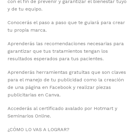
con el fin de prevenir y garantizar el bienestar tuyo
y de tu equipo.
Conocerás el paso a paso que te guiará para crear
tu propia marca.
Aprenderás las recomendaciones necesarias para
garantizar que tus tratamientos tengan los
resultados esperados para tus pacientes.
Aprenderás herramientas gratuitas que son claves
para el manejo de tu publicidad como la creación
de una página en Facebook y realizar piezas
publicitarias en Canva.
Accederás al certificado avalado por Hotmart y
Seminarios Online.
¿CÓMO LO VAS A LOGRAR?