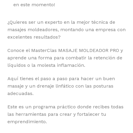
en este momento!
¿Quieres ser un experto en la mejor técnica de
masajes moldeadores, montando una empresa con
excelentes resultados?
Conoce el MasterClas MASAJE MOLDEADOR PRO y
aprende una forma para combatir la retención de
líquidos o la molesta inflamación.
Aquí tienes el paso a paso para hacer un buen
masaje y un drenaje linfático con las posturas
adecuadas.
Este es un programa práctico donde recibes todas
las herramientas para crear y fortalecer tu
emprendimiento.