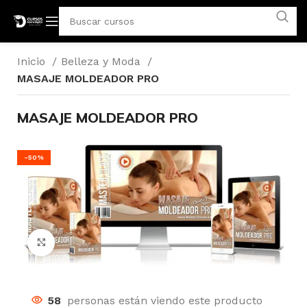
Inicio
Belleza y Moda
MASAJE MOLDEADOR PRO
MASAJE MOLDEADOR PRO
-50%
Click para agrandar
58
personas están viendo este producto