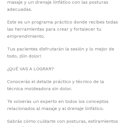
masaje y un drenaje linfático con las posturas
adecuadas.
Este es un programa práctico donde recibes todas
las herramientas para crear y fortalecer tu
emprendimiento.
Tus pacientes disfrutarán la sesión y lo mejor de
todo, ¡Sin dolor!
¿QUÉ VAS A LOGRAR?
Conocerás el detalle práctico y técnico de la
técnica moldeadora sin dolor.
Te volverás un experto en todos los conceptos
relacionados al masaje y al drenaje linfático.
Sabrás cómo cuidarte con posturas, estiramientos