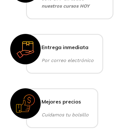
nuestros cursos HOY
Entrega inmediata
Por correo electrónico
Mejores precios
Cuidamos tu bolsillo