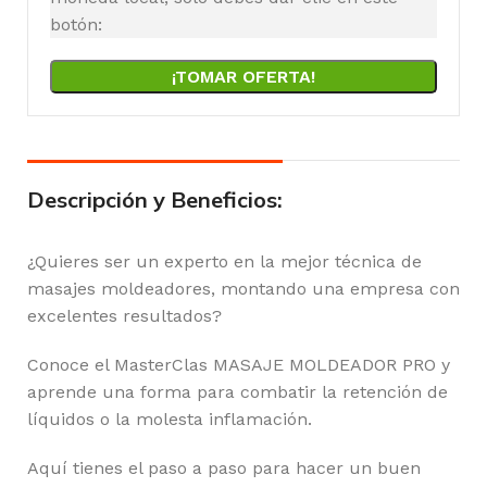
botón:
¡TOMAR OFERTA!
Descripción y Beneficios:
¿Quieres ser un experto en la mejor técnica de
masajes moldeadores, montando una empresa con
excelentes resultados?
Conoce el MasterClas MASAJE MOLDEADOR PRO y
aprende una forma para combatir la retención de
líquidos o la molesta inflamación.
Aquí tienes el paso a paso para hacer un buen