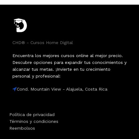
CHD® - Cursos Home Digital
Encuentra los mejores cursos online al mejor precio.
Descubre opciones para expandir tus conocimientos y
alcanzar tus metas. ¡Invierte en tu crecimiento
personal y profesional!
Cond. Mountain View - Alajuela, Costa Rica
Política de privacidad
Términos y condiciones
Reembolsos