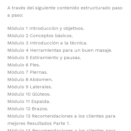
A través del siguiente contenido estructurado paso
a paso:
Módulo 1 Introducción y objetivos.
Módulo 2 Conceptos básicos.
Módulo 3 Introducción a la técnica.
Módulo 4 Herramientas para un buen masaje.
Módulo 5 Estiramiento y pausas.
Módulo 6 Pies.
Módulo 7 Piernas.
Módulo 8 Abdomen.
Módulo 9 Laterales.
Módulo 10 Glúteos.
Módulo 11 Espalda.
Módulo 12 Brazos.
Módulo 13 Recomendaciones a los clientes para
mejores Resultados Parte 1.
Módulo 14 Recomendaciones a los clientes para