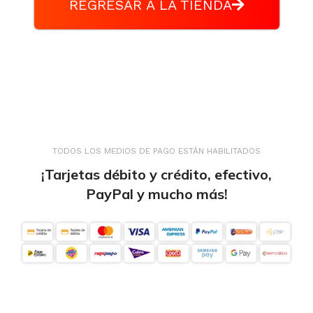
REGRESAR A LA TIENDA
TODOS LOS MEDIOS DE PAGO ESTÁN HABILITADOS
¡Tarjetas débito y crédito, efectivo,
PayPal y mucho más!