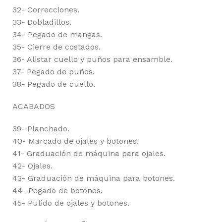
32- Correcciones.
33- Dobladillos.
34- Pegado de mangas.
35- Cierre de costados.
36- Alistar cuello y puños para ensamble.
37- Pegado de puños.
38- Pegado de cuello.
ACABADOS
39- Planchado.
40- Marcado de ojales y botones.
41- Graduación de máquina para ojales.
42- Ojales.
43- Graduación de máquina para botones.
44- Pegado de botones.
45- Pulido de ojales y botones.