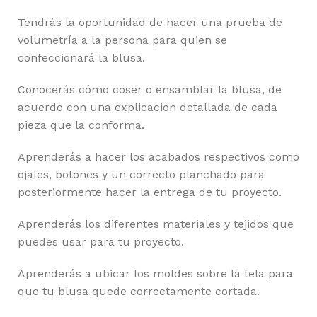
Tendrás la oportunidad de hacer una prueba de
volumetría a la persona para quien se
confeccionará la blusa.
Conocerás cómo coser o ensamblar la blusa, de
acuerdo con una explicación detallada de cada
pieza que la conforma.
Aprenderás a hacer los acabados respectivos como
ojales, botones y un correcto planchado para
posteriormente hacer la entrega de tu proyecto.
Aprenderás los diferentes materiales y tejidos que
puedes usar para tu proyecto.
Aprenderás a ubicar los moldes sobre la tela para
que tu blusa quede correctamente cortada.