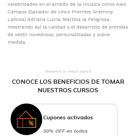
celebridades en el ámbito de la música como Alex
Campos (Ganador de cinco Premios Grammy
Latinos) Adriana Lucia, Martina la Peligrosa,
mostrando así la calidad y el desarrollo de prendas
de vestir novedosas, personalizadas y sobre
medida.
Tenemos lo mejor para ti
CONOCE LOS BENEFICIOS DE TOMAR
NUESTROS CURSOS
Cupones activados
50% OFF en todos