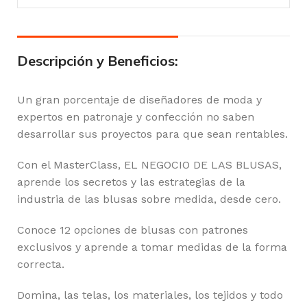
Descripción y Beneficios:
Un gran porcentaje de diseñadores de moda y
expertos en patronaje y confección no saben
desarrollar sus proyectos para que sean rentables.
Con el MasterClass, EL NEGOCIO DE LAS BLUSAS,
aprende los secretos y las estrategias de la
industria de las blusas sobre medida, desde cero.
Conoce 12 opciones de blusas con patrones
exclusivos y aprende a tomar medidas de la forma
correcta.
Domina, las telas, los materiales, los tejidos y todo