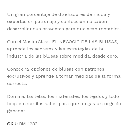
Un gran porcentaje de diseñadores de moda y
expertos en patronaje y confección no saben
desarrollar sus proyectos para que sean rentables.
Con el MasterClass, EL NEGOCIO DE LAS BLUSAS,
aprende los secretos y las estrategias de la
industria de las blusas sobre medida, desde cero.
Conoce 12 opciones de blusas con patrones
exclusivos y aprende a tomar medidas de la forma
correcta.
Domina, las telas, los materiales, los tejidos y todo
lo que necesitas saber para que tengas un negocio
ganador.
SKU:
BM-1283