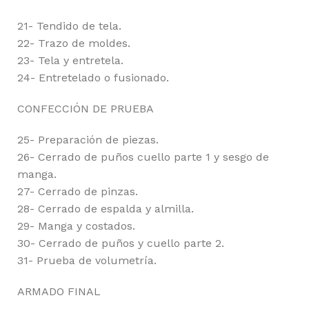
21- Tendido de tela.
22- Trazo de moldes.
23- Tela y entretela.
24- Entretelado o fusionado.
CONFECCIÓN DE PRUEBA
25- Preparación de piezas.
26- Cerrado de puños cuello parte 1 y sesgo de
manga.
27- Cerrado de pinzas.
28- Cerrado de espalda y almilla.
29- Manga y costados.
30- Cerrado de puños y cuello parte 2.
31- Prueba de volumetría.
ARMADO FINAL