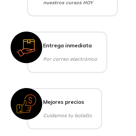
nuestros cursos HOY
Entrega inmediata
Por correo electrónico
Mejores precios
Cuidamos tu bolsillo