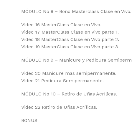
MÓDULO No 8 – Bono Masterclass Clase en Vivo.
Video 16 MasterClass Clase en Vivo.
Video 17 MasterClass Clase en Vivo parte 1.
Video 18 MasterClass Clase en Vivo parte 2.
Video 19 MasterClass Clase en Vivo parte 3.
MÓDULO No 9 – Manicure y Pedicura Semiperm
Video 20 Manicure mas semipermanente.
Video 21 Pedicura Semipermanente.
MÓDULO No 10 – Retiro de Uñas Acrílicas.
Video 22 Retiro de Uñas Acrílicas.
BONUS