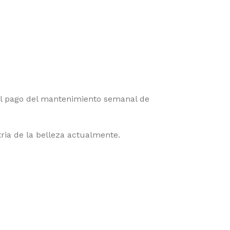
el pago del mantenimiento semanal de
ria de la belleza actualmente.