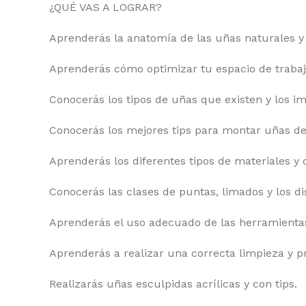
¿QUÉ VAS A LOGRAR?
Aprenderás la anatomía de las uñas naturales y a
Aprenderás cómo optimizar tu espacio de trabajo 
Conocerás los tipos de uñas que existen y los i
Conocerás los mejores tips para montar uñas de 
Aprenderás los diferentes tipos de materiales y 
Conocerás las clases de puntas, limados y los di
Aprenderás el uso adecuado de las herramienta
Aprenderás a realizar una correcta limpieza y p
Realizarás uñas esculpidas acrílicas y con tips.