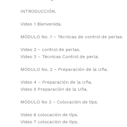
INTRODUCCIÓN.
Video 1 Bienvenida.
MÓDULO No. 1 – Técnicas de control de perlas.
Video 2 – control de perlas.
Video 3 – Técnicas Control de perla.
MÓDULO No. 2 – Preparación de la Uña.
Video 4 – Preparación de la Uña.
Video 5 Preparación de la Uña.
MÓDULO No 3 – Colocación de tips.
Video 6 colocación de tips.
Video 7 colocación de tips.