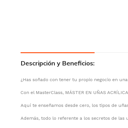
Descripción y Beneficios:
¿Has soñado con tener tu propio negocio en una 
Con el MasterClass, MÁSTER EN UÑAS ACRÍLICA
Aquí te enseñamos desde cero, los tipos de uñas
Además, todo lo referente a los secretos de las u