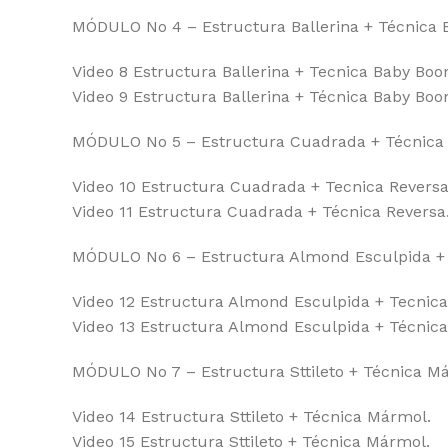
MÓDULO No 4 – Estructura Ballerina + Técnica
Video 8 Estructura Ballerina + Tecnica Baby Bo
Video 9 Estructura Ballerina + Técnica Baby Bo
MÓDULO No 5 – Estructura Cuadrada + Técnica 
Video 10 Estructura Cuadrada + Tecnica Reversa
Video 11 Estructura Cuadrada + Técnica Reversa
MÓDULO No 6 – Estructura Almond Esculpida + T
Video 12 Estructura Almond Esculpida + Tecnica
Video 13 Estructura Almond Esculpida + Técnica
MÓDULO No 7 – Estructura Sttileto + Técnica M
Video 14 Estructura Sttileto + Técnica Mármol.
Video 15 Estructura Sttileto + Técnica Mármol.