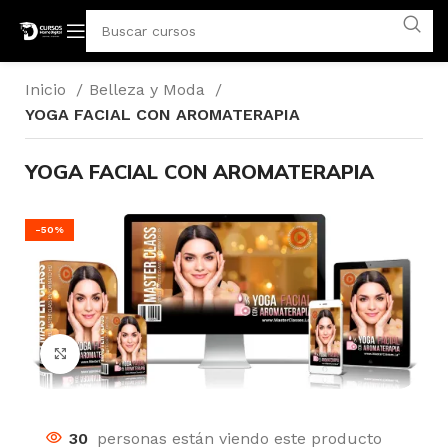
Inicio
Belleza y Moda
YOGA FACIAL CON AROMATERAPIA
YOGA FACIAL CON AROMATERAPIA
-50%
Click para agrandar
30
personas están viendo este producto