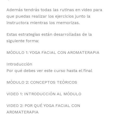
Además tendrás todas las rutinas en video para
que puedas realizar los ejercicios junto la
instructora mientras los memorizas.
Estas estrategias están desarrolladas de la
siguiente forma:
MÓDULO 1: YOGA FACIAL CON AROMATERAPIA
Introducción
Por qué debes ver este curso hasta el final
MÓDULO 2: CONCEPTOS TEÓRICOS
VIDEO 1: INTRODUCCIÓN AL MÓDULO
VIDEO 2: POR QUÉ YOGA FACIAL CON
AROMATERAPIA