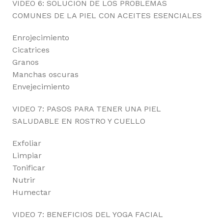
VIDEO 6: SOLUCIÓN DE LOS PROBLEMAS
COMUNES DE LA PIEL CON ACEITES ESENCIALES
Enrojecimiento
Cicatrices
Granos
Manchas oscuras
Envejecimiento
VIDEO 7: PASOS PARA TENER UNA PIEL
SALUDABLE EN ROSTRO Y CUELLO
Exfoliar
Limpiar
Tonificar
Nutrir
Humectar
VIDEO 7: BENEFICIOS DEL YOGA FACIAL