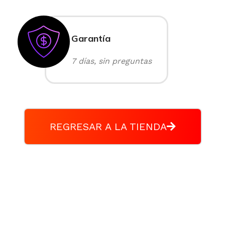
Garantía
7 días, sin preguntas
REGRESAR A LA TIENDA