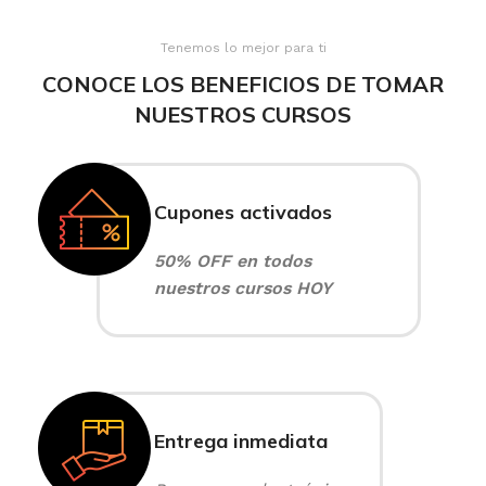
Tenemos lo mejor para ti
CONOCE LOS BENEFICIOS DE TOMAR
NUESTROS CURSOS
Cupones activados
50% OFF en todos
nuestros cursos HOY
Entrega inmediata