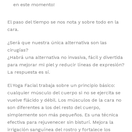
en este momento!
El paso del tiempo se nos nota y sobre todo en la
cara.
¿Será que nuestra única alternativa son las
cirugías?
¿Habrá una alternativa no invasiva, fácil y divertida
para mejorar mi piel y reducir líneas de expresión?
La respuesta es sí.
El Yoga Facial trabaja sobre un principio básico:
cualquier músculo del cuerpo si no se ejercita se
vuelve flácido y débil. Los músculos de la cara no
son diferentes a los del resto del cuerpo,
simplemente son más pequeños. Es una técnica
efectiva para rejuvenecer sin bisturí. Mejora la
irrigación sanguínea del rostro y fortalece los