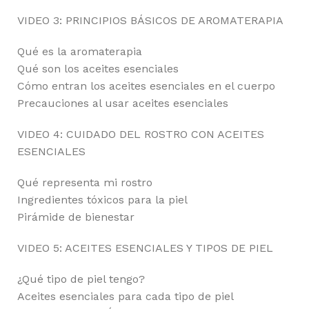
VIDEO 3: PRINCIPIOS BÁSICOS DE AROMATERAPIA
Qué es la aromaterapia
Qué son los aceites esenciales
Cómo entran los aceites esenciales en el cuerpo
Precauciones al usar aceites esenciales
VIDEO 4: CUIDADO DEL ROSTRO CON ACEITES
ESENCIALES
Qué representa mi rostro
Ingredientes tóxicos para la piel
Pirámide de bienestar
VIDEO 5: ACEITES ESENCIALES Y TIPOS DE PIEL
¿Qué tipo de piel tengo?
Aceites esenciales para cada tipo de piel