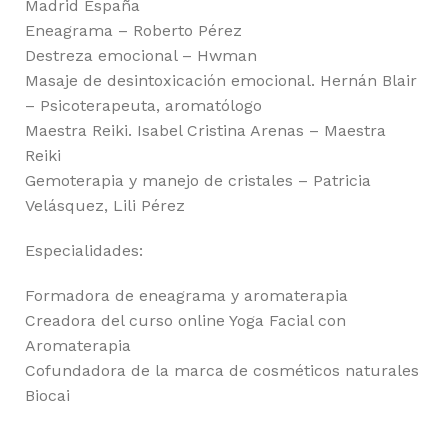
Madrid España
Eneagrama – Roberto Pérez
Destreza emocional – Hwman
Masaje de desintoxicación emocional. Hernán Blair
– Psicoterapeuta, aromatólogo
Maestra Reiki. Isabel Cristina Arenas – Maestra
Reiki
Gemoterapia y manejo de cristales – Patricia
Velásquez, Lili Pérez
Especialidades:
Formadora de eneagrama y aromaterapia
Creadora del curso online Yoga Facial con
Aromaterapia
Cofundadora de la marca de cosméticos naturales
Biocai