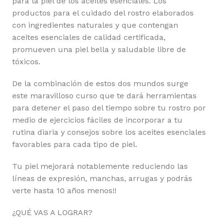
para la piel de los aceites esenciales. Los
productos para el cuidado del rostro elaborados
con ingredientes naturales y que contengan
aceites esenciales de calidad certificada,
promueven una piel bella y saludable libre de
tóxicos.
De la combinación de estos dos mundos surge
este maravilloso curso que te dará herramientas
para detener el paso del tiempo sobre tu rostro por
medio de ejercicios fáciles de incorporar a tu
rutina diaria y consejos sobre los aceites esenciales
favorables para cada tipo de piel.
Tu piel mejorará notablemente reduciendo las
líneas de expresión, manchas, arrugas y podrás
verte hasta 10 años menos!!
¿QUÉ VAS A LOGRAR?