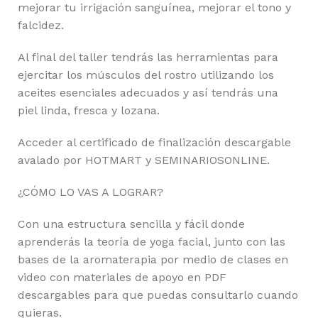
mejorar tu irrigación sanguínea, mejorar el tono y
falcidez.
Al final del taller tendrás las herramientas para
ejercitar los músculos del rostro utilizando los
aceites esenciales adecuados y así tendrás una
piel linda, fresca y lozana.
Acceder al certificado de finalización descargable
avalado por HOTMART y SEMINARIOSONLINE.
¿CÓMO LO VAS A LOGRAR?
Con una estructura sencilla y fácil donde
aprenderás la teoría de yoga facial, junto con las
bases de la aromaterapia por medio de clases en
video con materiales de apoyo en PDF
descargables para que puedas consultarlo cuando
quieras.