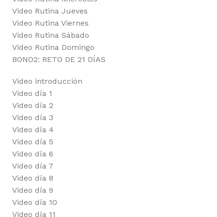
Video Rutina Jueves
Video Rutina Viernes
Video Rutina Sábado
Video Rutina Domingo
BONO2: RETO DE 21 DÍAS
Video introducción
Video día 1
Video día 2
Video día 3
Video día 4
Video día 5
Video día 6
Video día 7
Video día 8
Video día 9
Video día 10
Video día 11