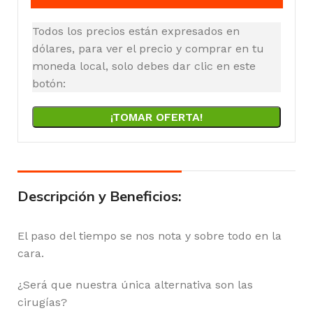
Todos los precios están expresados en
dólares, para ver el precio y comprar en tu
moneda local, solo debes dar clic en este
botón:
¡TOMAR OFERTA!
Descripción y Beneficios:
El paso del tiempo se nos nota y sobre todo en la
cara.
¿Será que nuestra única alternativa son las
cirugías?