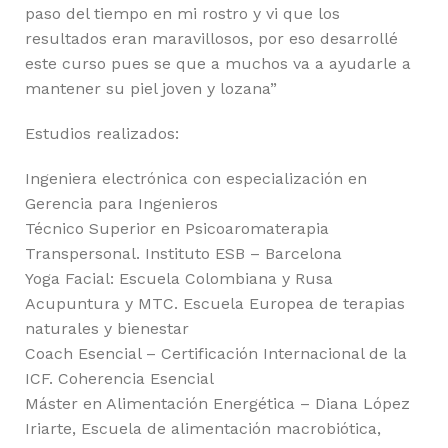
paso del tiempo en mi rostro y vi que los
resultados eran maravillosos, por eso desarrollé
este curso pues se que a muchos va a ayudarle a
mantener su piel joven y lozana”
Estudios realizados:
Ingeniera electrónica con especialización en
Gerencia para Ingenieros
Técnico Superior en Psicoaromaterapia
Transpersonal. Instituto ESB – Barcelona
Yoga Facial: Escuela Colombiana y Rusa
Acupuntura y MTC. Escuela Europea de terapias
naturales y bienestar
Coach Esencial – Certificación Internacional de la
ICF. Coherencia Esencial
Máster en Alimentación Energética – Diana López
Iriarte, Escuela de alimentación macrobiótica,