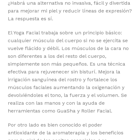
¿Habrá una alternativa no invasiva, fácil y divertida
para mejorar mi piel y reducir líneas de expresión?
La respuesta es sí.
El Yoga Facial trabaja sobre un principio básico:
cualquier músculo del cuerpo si no se ejercita se
vuelve flácido y débil. Los músculos de la cara no
son diferentes a los del resto del cuerpo,
simplemente son más pequeños. Es una técnica
efectiva para rejuvenecer sin bisturí. Mejora la
irrigación sanguínea del rostro y fortalece los
músculos faciales aumentando la oxigenación y
devolviéndoles el tono, la fuerza y el volumen. Se
realiza con las manos y con la ayuda de
herramientas como GuaSha y Roller Facial.
Por otro lado es bien conocido el poder
antioxidante de la aromaterapia y los beneficios