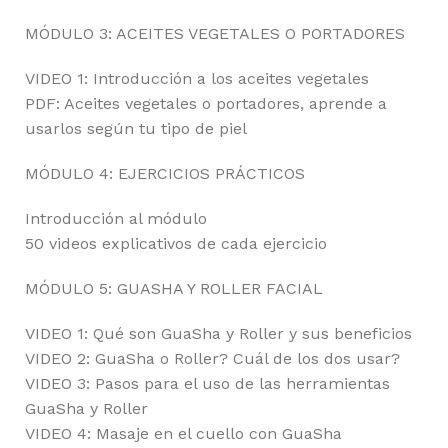
MÓDULO 3: ACEITES VEGETALES O PORTADORES
VIDEO 1: Introducción a los aceites vegetales
PDF: Aceites vegetales o portadores, aprende a
usarlos según tu tipo de piel
MÓDULO 4: EJERCICIOS PRÁCTICOS
Introducción al módulo
50 videos explicativos de cada ejercicio
MÓDULO 5: GUASHA Y ROLLER FACIAL
VIDEO 1: Qué son GuaSha y Roller y sus beneficios
VIDEO 2: GuaSha o Roller? Cuál de los dos usar?
VIDEO 3: Pasos para el uso de las herramientas
GuaSha y Roller
VIDEO 4: Masaje en el cuello con GuaSha