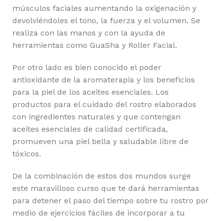
músculos faciales aumentando la oxigenación y
devolviéndoles el tono, la fuerza y el volumen. Se
realiza con las manos y con la ayuda de
herramientas como GuaSha y Roller Facial.
Por otro lado es bien conocido el poder
antioxidante de la aromaterapia y los beneficios
para la piel de los aceites esenciales. Los
productos para el cuidado del rostro elaborados
con ingredientes naturales y que contengan
aceites esenciales de calidad certificada,
promueven una piel bella y saludable libre de
tóxicos.
De la combinación de estos dos mundos surge
este maravilloso curso que te dará herramientas
para detener el paso del tiempo sobre tu rostro por
medio de ejercicios fáciles de incorporar a tu