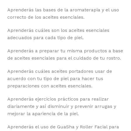
Aprenderás las bases de la aromaterapia y el uso
correcto de los aceites esenciales.
Aprenderás cuáles son los aceites esenciales
adecuados para cada tipo de piel.
Aprenderás a preparar tu misma productos a base
de aceites esenciales para el cuidado de tu rostro.
Aprenderás cuáles aceites portadores usar de
acuerdo con tu tipo de piel para hacer tus
preparaciones con aceites esenciales.
Aprenderás ejercicios prácticos para realizar
diariamente y así disminuir y prevenir arrugas y
mejorar la apariencia de la piel.
Aprenderás el uso de GuaSha y Roller Facial para