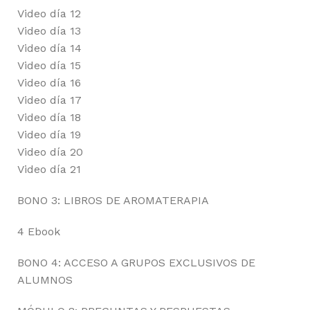
Video día 12
Video día 13
Video día 14
Video día 15
Video día 16
Video día 17
Video día 18
Video día 19
Video día 20
Video día 21
BONO 3: LIBROS DE AROMATERAPIA
4 Ebook
BONO 4: ACCESO A GRUPOS EXCLUSIVOS DE
ALUMNOS