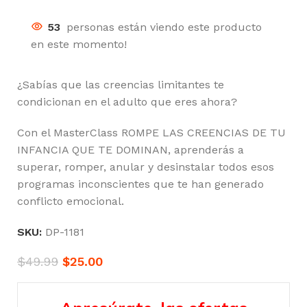
53
personas están viendo este producto
en este momento!
¿Sabías que las creencias limitantes te
condicionan en el adulto que eres ahora?
Con el MasterClass ROMPE LAS CREENCIAS DE TU
INFANCIA QUE TE DOMINAN, aprenderás a
superar, romper, anular y desinstalar todos esos
programas inconscientes que te han generado
conflicto emocional.
SKU:
DP-1181
$
49.99
$
25.00