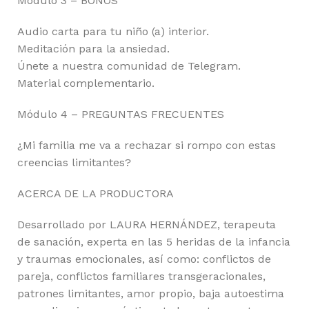
Módulo 3 – BONOS
Audio carta para tu niño (a) interior.
Meditación para la ansiedad.
Únete a nuestra comunidad de Telegram.
Material complementario.
Módulo 4 – PREGUNTAS FRECUENTES
¿Mi familia me va a rechazar si rompo con estas
creencias limitantes?
ACERCA DE LA PRODUCTORA
Desarrollado por LAURA HERNÁNDEZ, terapeuta
de sanación, experta en las 5 heridas de la infancia
y traumas emocionales, así como: conflictos de
pareja, conflictos familiares transgeracionales,
patrones limitantes, amor propio, baja autoestima