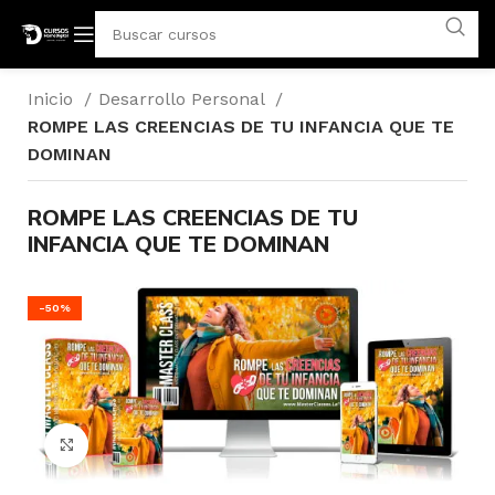
Inicio
Desarrollo Personal
ROMPE LAS CREENCIAS DE TU INFANCIA QUE TE
DOMINAN
ROMPE LAS CREENCIAS DE TU
INFANCIA QUE TE DOMINAN
-50%
Click para agrandar