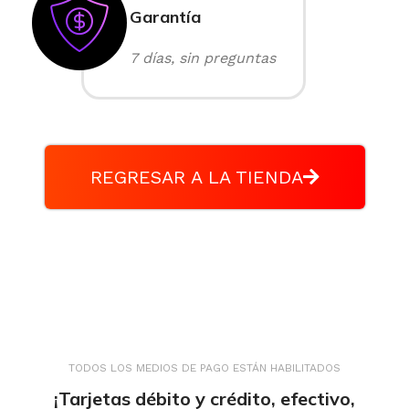
Garantía
7 días, sin preguntas
REGRESAR A LA TIENDA
TODOS LOS MEDIOS DE PAGO ESTÁN HABILITADOS
¡Tarjetas débito y crédito, efectivo,