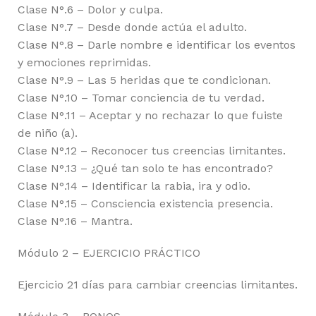
Clase N°.6 – Dolor y culpa.
Clase N°.7 – Desde donde actúa el adulto.
Clase N°.8 – Darle nombre e identificar los eventos
y emociones reprimidas.
Clase N°.9 – Las 5 heridas que te condicionan.
Clase N°.10 – Tomar conciencia de tu verdad.
Clase N°.11 – Aceptar y no rechazar lo que fuiste
de niño (a).
Clase N°.12 – Reconocer tus creencias limitantes.
Clase N°.13 – ¿Qué tan solo te has encontrado?
Clase N°.14 – Identificar la rabia, ira y odio.
Clase N°.15 – Consciencia existencia presencia.
Clase N°.16 – Mantra.
Módulo 2 – EJERCICIO PRÁCTICO
Ejercicio 21 días para cambiar creencias limitantes.