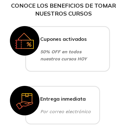
CONOCE LOS BENEFICIOS DE TOMAR
NUESTROS CURSOS
Cupones activados
50% OFF en todos
nuestros cursos HOY
Entrega inmediata
Por correo electrónico