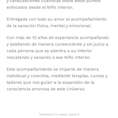
y canalizaciones cuánticas todos estos puntos
enfocados desde el Niño Interior.
Entregada con todo su amor al acompañamiento
de la sanación física, mental y emocional.
Con más de 10 años de experiencia acompañando
y asistiendo de manera consenciente y sin juicio a
cada persona que se adentra a su interior
rescatando y sanando a ese Niño Interior.
Este acompañamiento se imparte de manera
individual y colectiva, mediante terapias, cursos y
talleres que nos guían a la expansión de la
consciencia amorosa de este Universo.
Tenemos lo mejor para ti