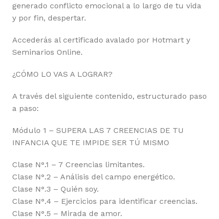
generado conflicto emocional a lo largo de tu vida
y por fin, despertar.
Accederás al certificado avalado por Hotmart y
Seminarios Online.
¿CÓMO LO VAS A LOGRAR?
A través del siguiente contenido, estructurado paso
a paso:
Módulo 1 – SUPERA LAS 7 CREENCIAS DE TU
INFANCIA QUE TE IMPIDE SER TÚ MISMO
Clase N°.1 – 7 Creencias limitantes.
Clase N°.2 – Análisis del campo energético.
Clase N°.3 – Quién soy.
Clase N°.4 – Ejercicios para identificar creencias.
Clase N°.5 – Mirada de amor.