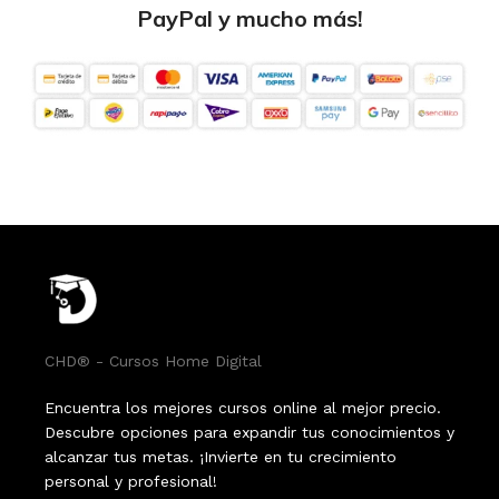
PayPal y mucho más!
CHD® - Cursos Home Digital
Encuentra los mejores cursos online al mejor precio.
Descubre opciones para expandir tus conocimientos y
alcanzar tus metas. ¡Invierte en tu crecimiento
personal y profesional!