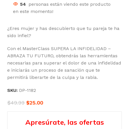
54
personas están viendo este producto
en este momento!
¿Eres mujer y has descubierto que tu pareja te ha
sido infiel?
Con el MasterClass SUPERA LA INFIDELIDAD –
ABRAZA TU FUTURO, obtendrás las herramientas
necesarias para superar el dolor de una infidelidad
e iniciarás un proceso de sanación que te
permitirá liberarte de la culpa y la rabia.
SKU:
DP-1182
$
49.99
$
25.00
Apresúrate, las ofertas