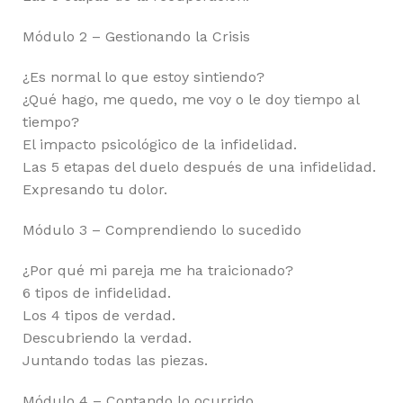
Módulo 2 – Gestionando la Crisis
¿Es normal lo que estoy sintiendo?
¿Qué hago, me quedo, me voy o le doy tiempo al
tiempo?
El impacto psicológico de la infidelidad.
Las 5 etapas del duelo después de una infidelidad.
Expresando tu dolor.
Módulo 3 – Comprendiendo lo sucedido
¿Por qué mi pareja me ha traicionado?
6 tipos de infidelidad.
Los 4 tipos de verdad.
Descubriendo la verdad.
Juntando todas las piezas.
Módulo 4 – Contando lo ocurrido