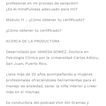
profesional en mi proceso de sanación?
¿Es el mindfulness adecuado para mí?
Módulo 11 – ¿Cómo obtener tu certificado?
¿Cómo obtener tu certificado?
ACERCA DE LA PRODUCTORA
Desarrollado por VANESA GOMEZ, Doctora en
Psicología Clínica por la Universidad Carlos Albizu,
San Juan, Puerto Rico.
Lleva más de 20 años acompañando a mujeres
profesionales ofreciéndoles herramientas para el
manejo de ansiedad, sanar la niña interior y creer
más en sí mismas.
Es conductora del podcast Vivir Sin Dramas y