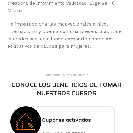
creadora del movimiento Valiossas, Elige Se Tú
Misma.
Ha impartido charlas motivacionales a nivel
internacional y cuenta con una presencia activa en
las redes sociales donde comparte contenidos
educativos de calidad para mujeres.
Tenemos lo mejor para ti
CONOCE LOS BENEFICIOS DE TOMAR
NUESTROS CURSOS
Cupones activados