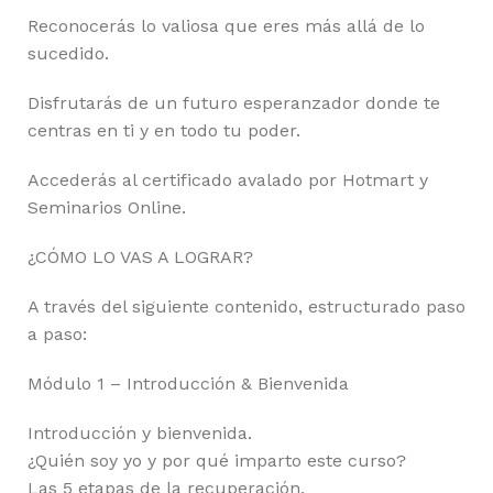
Reconocerás lo valiosa que eres más allá de lo
sucedido.
Disfrutarás de un futuro esperanzador donde te
centras en ti y en todo tu poder.
Accederás al certificado avalado por Hotmart y
Seminarios Online.
¿CÓMO LO VAS A LOGRAR?
A través del siguiente contenido, estructurado paso
a paso:
Módulo 1 – Introducción & Bienvenida
Introducción y bienvenida.
¿Quién soy yo y por qué imparto este curso?
Las 5 etapas de la recuperación.