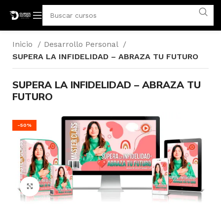
Inicio
Desarrollo Personal
SUPERA LA INFIDELIDAD – ABRAZA TU FUTURO
SUPERA LA INFIDELIDAD – ABRAZA TU
FUTURO
-50%
Click para agrandar