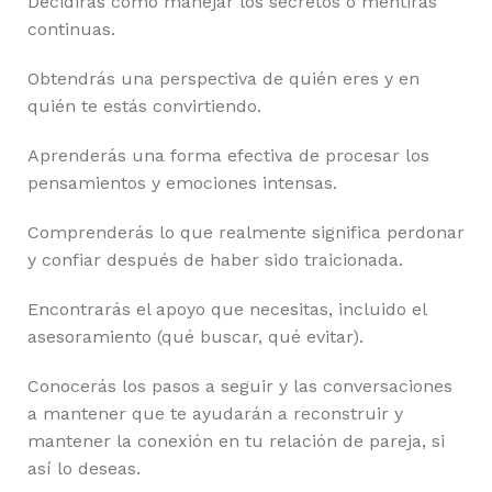
Decidirás cómo manejar los secretos o mentiras
continuas.
Obtendrás una perspectiva de quién eres y en
quién te estás convirtiendo.
Aprenderás una forma efectiva de procesar los
pensamientos y emociones intensas.
Comprenderás lo que realmente significa perdonar
y confiar después de haber sido traicionada.
Encontrarás el apoyo que necesitas, incluido el
asesoramiento (qué buscar, qué evitar).
Conocerás los pasos a seguir y las conversaciones
a mantener que te ayudarán a reconstruir y
mantener la conexión en tu relación de pareja, si
así lo deseas.