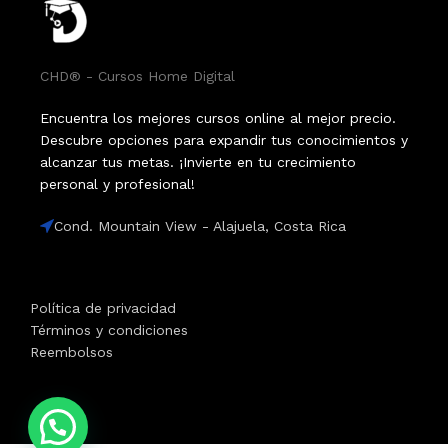
CHD® - Cursos Home Digital
Encuentra los mejores cursos online al mejor precio.
Descubre opciones para expandir tus conocimientos y
alcanzar tus metas. ¡Invierte en tu crecimiento
personal y profesional!
Cond. Mountain View - Alajuela, Costa Rica
Política de privacidad
Términos y condiciones
Reembolsos