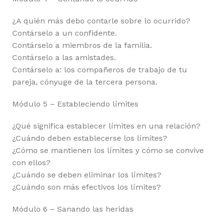
¿A quién más debo contarle sobre lo ocurrido?
Contárselo a un confidente.
Contárselo a miembros de la familia.
Contárselo a las amistades.
Contárselo a: los compañeros de trabajo de tu
pareja, cónyuge de la tercera persona.
Módulo 5 – Estableciendo límites
¿Qué significa establecer límites en una relación?
¿Cuándo deben establecerse los límites?
¿Cómo se mantienen los límites y cómo se convive
con ellos?
¿Cuándo se deben eliminar los límites?
¿Cuándo son más efectivos los límites?
Módulo 6 – Sanando las heridas