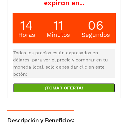
expiran en…
14
11
06
Horas
Minutos
Segundos
Todos los precios están expresados en
dólares, para ver el precio y comprar en tu
moneda local, solo debes dar clic en este
botón:
¡TOMAR OFERTA!
Descripción y Beneficios: