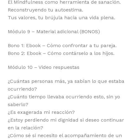
El Mindfulness como herramienta de sanación.
Reconstruyendo tu autoestima.
Tus valores, tu brújula hacia una vida plena.
Módulo 9 – Material adicional (BONOS)
Bono 1: Ebook – Cómo confrontar a tu pareja.
Bono 2: Ebook – Cómo contárselo a los hijos.
Módulo 10 – Video respuestas
¿Cuántas personas más, ya sabían lo que estaba
ocurriendo?
¿Cuánto tiempo llevaba ocurriendo esto, sin yo
saberlo?
¿Es exagerada mi reacción?
¿Estoy perdiendo mi dignidad si deseo continuar
en la relación?
¿Cómo sé si necesito el acompañamiento de un