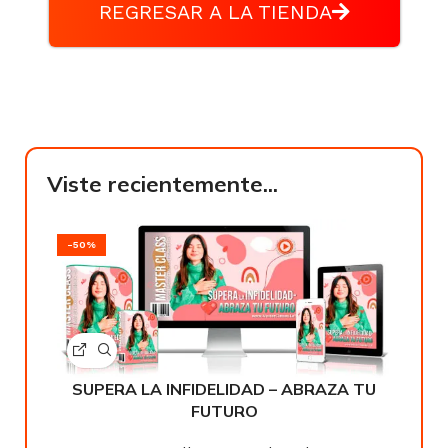
REGRESAR A LA TIENDA
Viste recientemente...
-50%
SUPERA LA INFIDELIDAD – ABRAZA TU
FUTURO