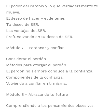
El poder del cambio y lo que verdaderamente te
mueve.
El deseo de hacer y el de tener.
Tu deseo de SER.
Las ventajas del SER.
Profundizando en tu deseo de SER.
Módulo 7 – Perdonar y confiar
Considerar el perdón.
Métodos para otorgar el perdón.
El perdón no siempre conduce a la confianza.
Componentes de la confianza.
Volviendo a confiar en ti misma.
Módulo 8 – Abrazando tu futuro
Comprendiendo a los pensamientos obsesivos.