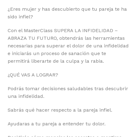
¿Eres mujer y has descubierto que tu pareja te ha
sido infiel?
Con el MasterClass SUPERA LA INFIDELIDAD –
ABRAZA TU FUTURO, obtendrás las herramientas
necesarias para superar el dolor de una infidelidad
e iniciarás un proceso de sanación que te
permitirá liberarte de la culpa y la rabia.
¿QUÉ VAS A LOGRAR?
Podrás tomar decisiones saludables tras descubrir
una infidelidad.
Sabrás qué hacer respecto a la pareja infiel.
Ayudaras a tu pareja a entender tu dolor.